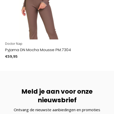
Doctor Nap
Pyjama DN Mocha Mousse PM.7304
€59,95
Meld je aan voor onze
nieuwsbrief
Ontvang de nieuwste aanbiedingen en promoties