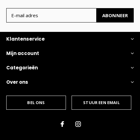
ABONNEER
Klantenservice
Mijn account
Categorieën
Over ons
BEL ONS
STUUR EEN EMAIL