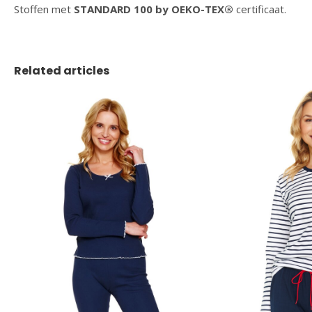
Stoffen met
STANDARD 100 by OEKO-TEX®
certificaat.
Related articles