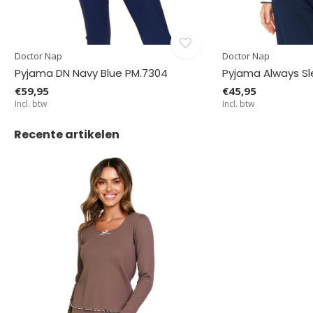
Doctor Nap
Doctor Nap
Pyjama DN Navy Blue PM.7304
Pyjama Always Sl
€59,95
€45,95
Incl. btw
Incl. btw
Recente artikelen