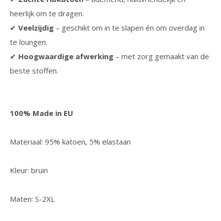
heerlijk om te dragen.
✔
Veelzijdig
– geschikt om in te slapen én om overdag in
te loungen.
✔
Hoogwaardige afwerking
– met zorg gemaakt van de
beste stoffen.
100% Made in EU
Materiaal: 95% katoen, 5% elastaan
Kleur: bruin
Maten: S-2XL