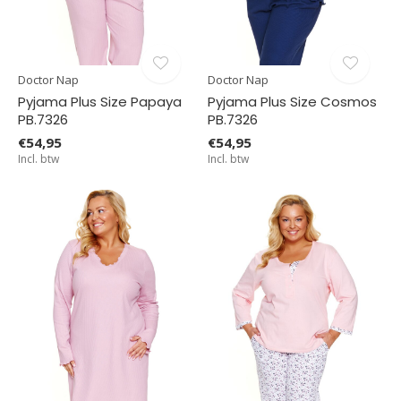
Doctor Nap
Doctor Nap
Pyjama Plus Size Papaya
Pyjama Plus Size Cosmos
PB.7326
PB.7326
€54,95
€54,95
Incl. btw
Incl. btw