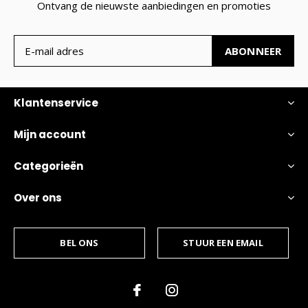
Ontvang de nieuwste aanbiedingen en promoties
ABONNEER
Klantenservice
Mijn account
Categorieën
Over ons
BEL ONS
STUUR EEN EMAIL