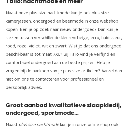
Talio: nachtmode en meer
Naast onze plus size nachtmode kun je ook plus size
kamerjassen, ondergoed en beenmode in onze webshop
kopen. Ben je op zoek naar nieuw ondergoed? Dan kun je
kiezen tussen verschillende kleuren: beige, ecru, huidskleur,
rood, roze, violet, wit en zwart. Wist je dat ons ondergoed
beschikbaar is tot maat 7XL? Bij Talio vind je verfijnd en
comfortabel ondergoed aan de beste prijzen. Heb je
vragen bij de aankoop van je plus size artikelen? Aarzel dan
niet om ons te contacteren voor professioneel en
persoonlijk advies.
Groot aanbod kwalitatieve slaapkledij,
ondergoed, sportmode…
Naast
plus size nachtmode
kun je in onze online shop ook