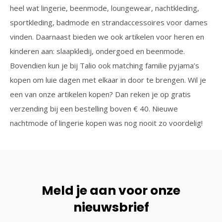
heel wat lingerie, beenmode, loungewear, nachtkleding,
sportkleding, badmode en strandaccessoires voor dames
vinden. Daarnaast bieden we ook artikelen voor heren en
kinderen aan: slaapkledij, ondergoed en beenmode.
Bovendien kun je bij Talio ook matching familie pyjama’s
kopen om luie dagen met elkaar in door te brengen. Wil je
een van onze artikelen kopen? Dan reken je op gratis
verzending bij een bestelling boven € 40. Nieuwe
nachtmode of lingerie kopen was nog nooit zo voordelig!
Meld je aan voor onze
nieuwsbrief