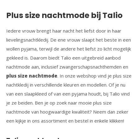
Plus size nachtmode bij Talio
Iedere vrouw brengt haar nacht het liefst door in haar
lievelingsnachtkledij. De ene vrouw slaapt het beste in een
wollen pyjama, terwijl de andere het liefst zo licht mogelijk
gekleed is. Daarom biedt Talio een uitgebreid aanbod
nachtmode aan, inclusief zwangerschapsnachthemden en
plus size nachtmode
. In onze webshop vind je plus size
nachtkledij in verschillende kleuren en modellen. Of je nu
van een slaapkleed of van een pyjama houdt, bij Talio vind
je ze beiden. Ben je op zoek naar mooie plus size
nachtmode van hoogwaardige kwaliteit? Neem dan zeker
een kijkje in ons assortiment en bestel in enkele klikken!