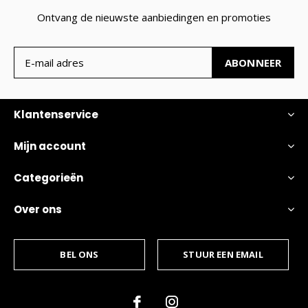
Ontvang de nieuwste aanbiedingen en promoties
ABONNEER
Klantenservice
Mijn account
Categorieën
Over ons
BEL ONS
STUUR EEN EMAIL