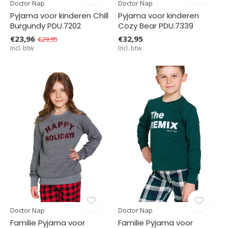
Doctor Nap
Doctor Nap
Pyjama voor kinderen Chill
Pyjama voor kinderen
Burgundy PDU.7202
Cozy Bear PDU.7339
€23,96
€32,95
€29,95
Incl. btw
Incl. btw
Doctor Nap
Doctor Nap
Familie Pyjama voor
Familie Pyjama voor