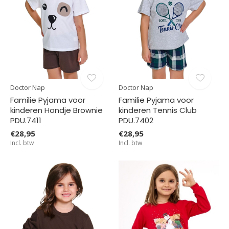
Doctor Nap
Doctor Nap
Familie Pyjama voor
Familie Pyjama voor
kinderen Hondje Brownie
kinderen Tennis Club
PDU.7411
PDU.7402
€28,95
€28,95
Incl. btw
Incl. btw