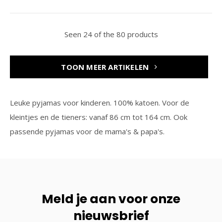
Seen 24 of the 80 products
TOON MEER ARTIKELEN
Leuke pyjamas voor kinderen. 100% katoen. Voor de
kleintjes en de tieners: vanaf 86 cm tot 164 cm. Ook
passende pyjamas voor de mama's & papa's.
Meld je aan voor onze
nieuwsbrief