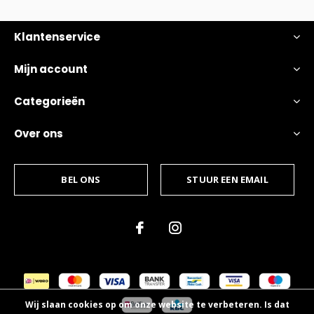
Klantenservice
Mijn account
Categorieën
Over ons
BEL ONS
STUUR EEN EMAIL
Wij slaan cookies op om onze website te verbeteren. Is dat