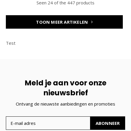
Seen 24 of the 447 products
TOON MEER ARTIKELEN
Test
Meld je aan voor onze
nieuwsbrief
Ontvang de nieuwste aanbiedingen en promoties
ABONNEER