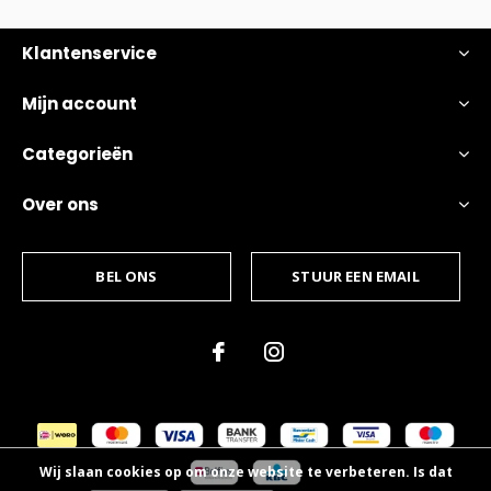
Klantenservice
Mijn account
Categorieën
Over ons
BEL ONS
STUUR EEN EMAIL
Wij slaan cookies op om onze website te verbeteren. Is dat