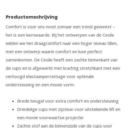
Productomschrijving
Comfort is voor ons nooit zomaar een trend geweest –
het is een kernwaarde. Bij het ontwerpen van de Cesile
wilden we het draagcomfort naar een hoger niveau tillen,
met een ontwerp waarin comfort en luxe perfect
samenkomen. De Cesile heeft een zachte binnenkant van
de cups en is afgewerkt met krachtig stretchkant met een
verhoogd elastaanpercentage voor optimale
ondersteuning en een mooie vorm.
Brede beugel voor extra comfort en ondersteuning
Driedelige cups met zijsteun voor uitstekende lift en
een mooie voorwaartse projectie
Zachte stof aan de binnenzijde van de cups voor