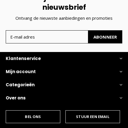
nieuwsbrief
Ontvang de nieuwste aanbiedingen en promoties
ABONNEER
Klantenservice
Mijn account
Categorieën
Over ons
BEL ONS
STUUR EEN EMAIL