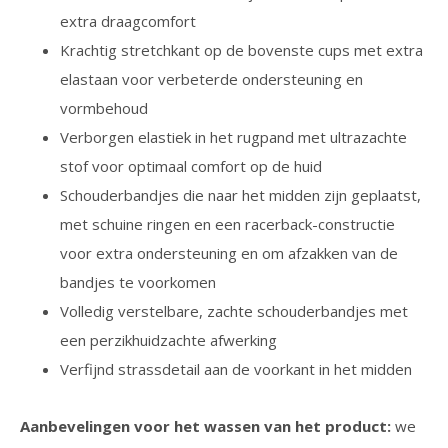
extra draagcomfort
Krachtig stretchkant op de bovenste cups met extra
elastaan voor verbeterde ondersteuning en
vormbehoud
Verborgen elastiek in het rugpand met ultrazachte
stof voor optimaal comfort op de huid
Schouderbandjes die naar het midden zijn geplaatst,
met schuine ringen en een racerback-constructie
voor extra ondersteuning en om afzakken van de
bandjes te voorkomen
Volledig verstelbare, zachte schouderbandjes met
een perzikhuidzachte afwerking
Verfijnd strassdetail aan de voorkant in het midden
Aanbevelingen voor het wassen van het product:
we