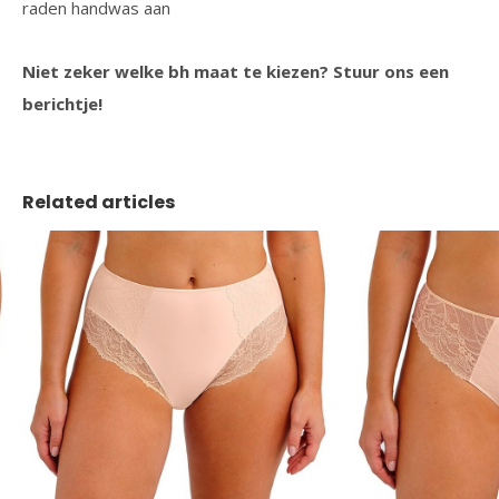
raden handwas aan
Niet zeker welke bh maat te kiezen? Stuur ons een
berichtje!
Related articles