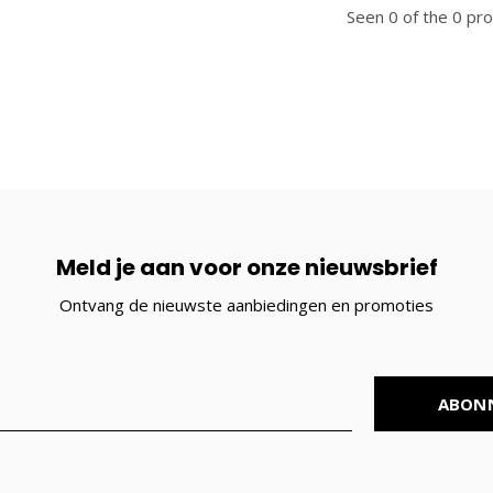
Seen 0 of the 0 pr
Meld je aan voor onze nieuwsbrief
Ontvang de nieuwste aanbiedingen en promoties
ABON