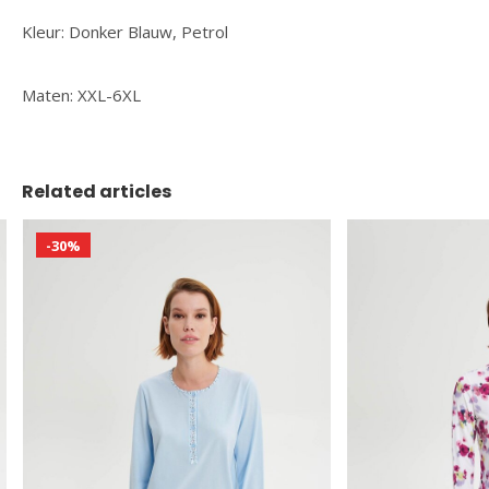
Kleur: Donker Blauw, Petrol
Maten: XXL-6XL
Related articles
-30%