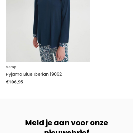
Vamp
Pyjama Blue Iberian 19062
€106,95
Meld je aan voor onze
nieuwsbrief