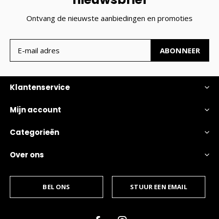
Ontvang de nieuwste aanbiedingen en promoties
ABONNEER
Klantenservice
Mijn account
Categorieën
Over ons
BEL ONS
STUUR EEN EMAIL