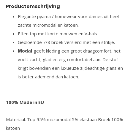
Productomschrijving
Elegante pyama / homewear voor dames uit heel
zachte micromodal en katoen.
Effen top met korte mouwen en V-hals.
Gebloemde 7/8 broek versierd met een strikje.
Modal
geeft kleding een groot draagcomfort, het
voelt zacht, glad en erg comfortabel aan. De stof
krijgt bovendien een luxueuze zijdeachtige glans en
is beter ademend dan katoen.
100% Made in EU
Materiaal: Top 95% micromodal 5% elastaan Broek 100%
katoen