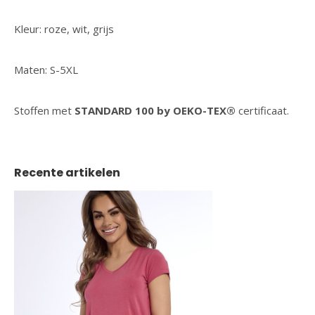
Kleur: roze, wit, grijs
Maten: S-5XL
Stoffen met
STANDARD 100 by OEKO-TEX®
certificaat.
Recente artikelen