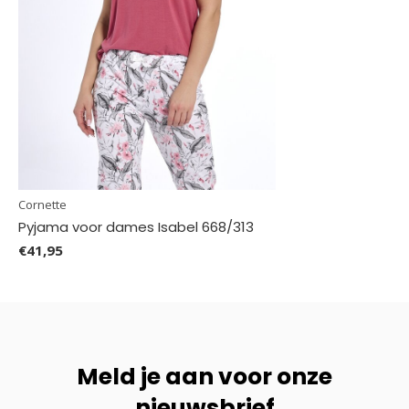
Cornette
Pyjama voor dames Isabel 668/313
€41,95
Meld je aan voor onze
nieuwsbrief