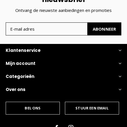
Ontvang de nieuwste aanbiedingen en promoties
ABONNEER
Klantenservice
Mijn account
Categorieën
Over ons
BEL ONS
STUUR EEN EMAIL