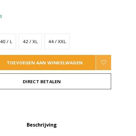
d
40 / L
42 / XL
44 / XXL
TOEVOEGEN AAN WINKELWAGEN
DIRECT BETALEN
Beschrijving