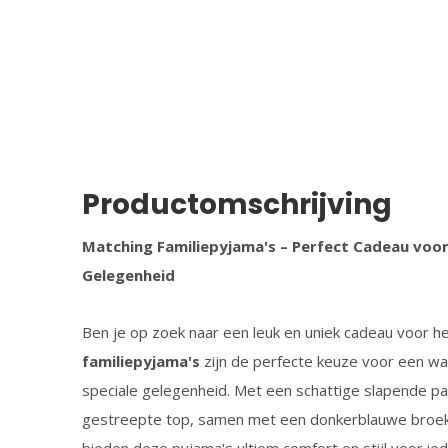
Productomschrijving
Matching Familiepyjama's – Perfect Cadeau voor
Gelegenheid
Ben je op zoek naar een leuk en uniek cadeau voor h
familiepyjama's
zijn de perfecte keuze voor een wa
speciale gelegenheid. Met een schattige slapende p
gestreepte top, samen met een donkerblauwe broek 