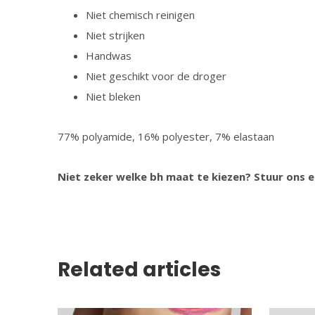
Niet chemisch reinigen
Niet strijken
Handwas
Niet geschikt voor de droger
Niet bleken
77% polyamide, 16% polyester, 7% elastaan
Niet zeker welke bh maat te kiezen? Stuur ons e
Related articles