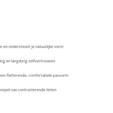
 en ondersteunt je natuurlijke vorm
ing en langdurig zelfvertrouwen
 een flatterende, comfortabele pasvorm
nspel van contrasterende tinten