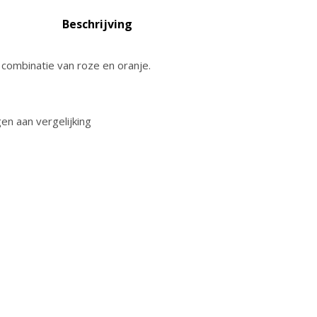
Beschrijving
combinatie van roze en oranje.
n aan vergelijking