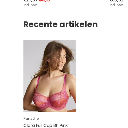
Incl. btw
Incl. btw
Recente artikelen
Panache
Clara Full Cup Bh Pink