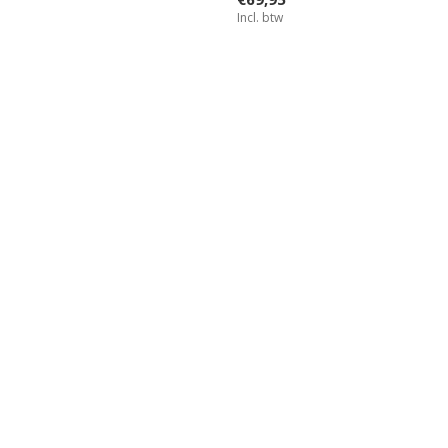
Incl. btw