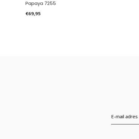
Papaya 7255
€69,95