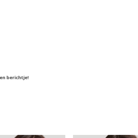
en berichtje!