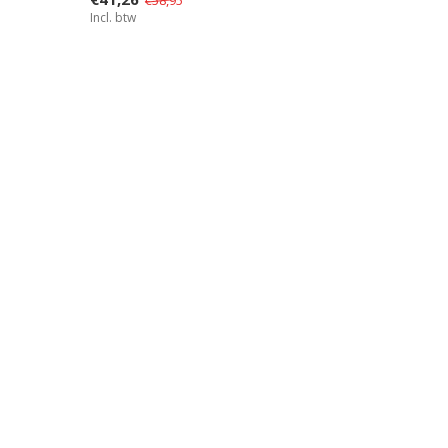
Incl. btw