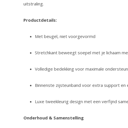
uitstraling.
Productdetails:
Met beugel, niet voorgevormd
Stretchkant beweegt soepel met je lichaam mee
Volledige bedekking voor maximale ondersteun
Binnenste zijsteunband voor extra support en
Luxe tweekleurig design met een verfijnd same
Onderhoud & Samenstelling