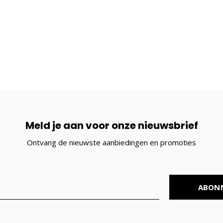
Meld je aan voor onze nieuwsbrief
Ontvang de nieuwste aanbiedingen en promoties
ABON