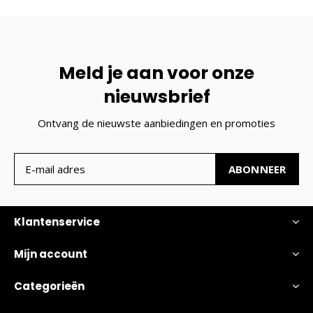
Meld je aan voor onze
nieuwsbrief
Ontvang de nieuwste aanbiedingen en promoties
ABONNEER
Klantenservice
Mijn account
Categorieën