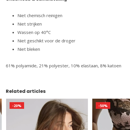
Niet chemisch reinigen
Niet strijken
Wassen op 40°C
Niet geschikt voor de droger
Niet bleken
61% polyamide, 21% polyester, 10% elastaan, 8% katoen
Related articles
-20%
-50%