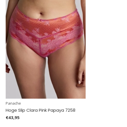
Panache
Hoge Slip Clara Pink Papaya 7258
€43,95