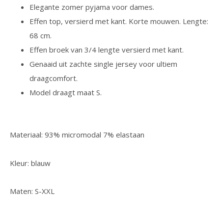
Elegante zomer pyjama voor dames.
Effen top, versierd met kant. Korte mouwen. Lengte:
68 cm.
Effen broek van 3/4 lengte versierd met kant.
Genaaid uit zachte single jersey voor ultiem
draagcomfort.
Model draagt maat S.
Materiaal: 93% micromodal 7% elastaan
Kleur: blauw
Maten: S-XXL