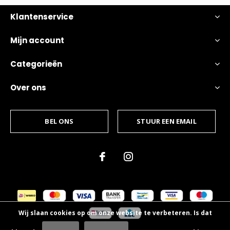
Klantenservice
Mijn account
Categorieën
Over ons
BEL ONS
STUUR EEN EMAIL
Wij slaan cookies op om onze website te verbeteren. Is dat