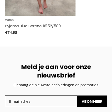
Vamp
Pyjama Blue Serene 16152/589
€74,95
Meld je aan voor onze
nieuwsbrief
Ontvang de nieuwste aanbiedingen en promoties
ABONNEER