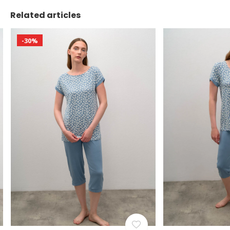
Related articles
-30%