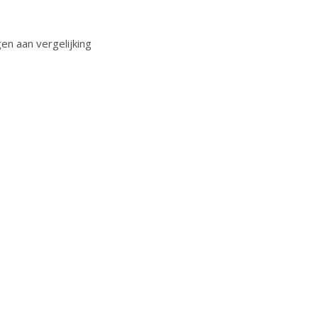
n aan vergelijking