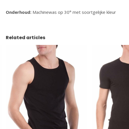
Onderhoud:
Machinewas op 30° met soortgelijke kleur
Related articles