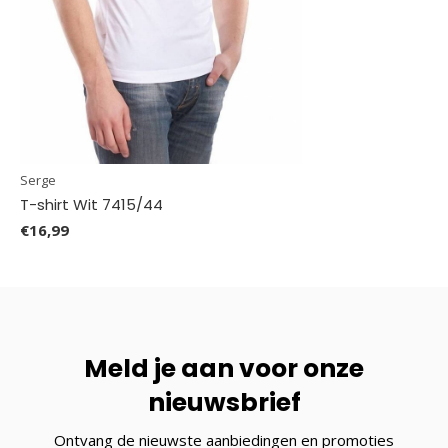
Serge
T-shirt Wit 7415/44
€16,99
Meld je aan voor onze
nieuwsbrief
Ontvang de nieuwste aanbiedingen en promoties