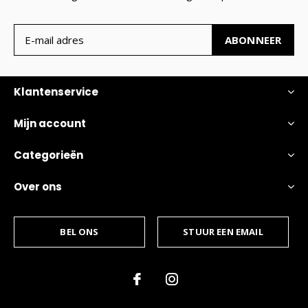
ABONNEER
Klantenservice
Mijn account
Categorieën
Over ons
BEL ONS
STUUR EEN EMAIL