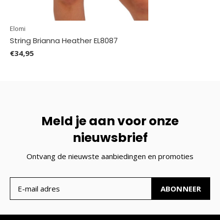
Elomi
String Brianna Heather EL8087
€34,95
Meld je aan voor onze
nieuwsbrief
Ontvang de nieuwste aanbiedingen en promoties
ABONNEER