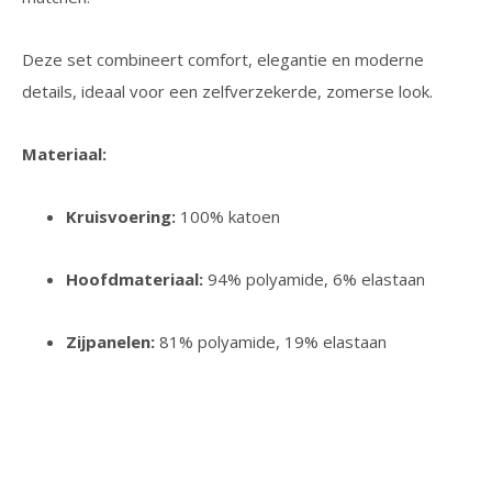
Deze set combineert comfort, elegantie en moderne
details, ideaal voor een zelfverzekerde, zomerse look.
Materiaal:
Kruisvoering:
100% katoen
Hoofdmateriaal:
94% polyamide, 6% elastaan
Zijpanelen:
81% polyamide, 19% elastaan