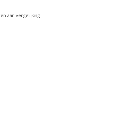
n aan vergelijking