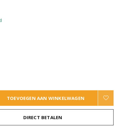
d
TOEVOEGEN AAN WINKELWAGEN
DIRECT BETALEN