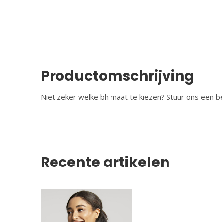
Productomschrijving
Niet zeker welke bh maat te kiezen? Stuur ons een be
Recente artikelen