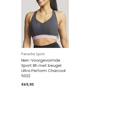
Panache Sport
Niet-Voorgevormde
Sport Bh met beugel
Ultra Perform Charcoal
5022
€69,95