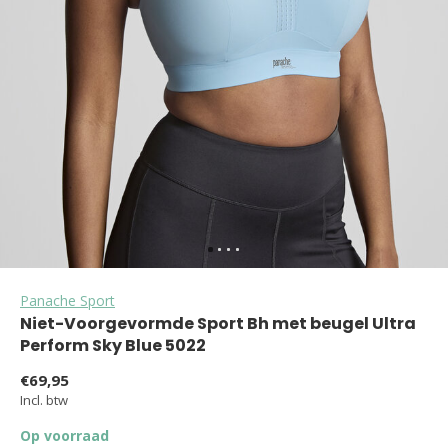
Panache Sport
Niet-Voorgevormde Sport Bh met beugel Ultra
Perform Sky Blue 5022
€69,95
Incl. btw
Op voorraad