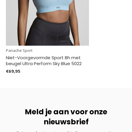
Panache Sport
Niet-Voorgevormde Sport Bh met
beugel Ultra Perform Sky Blue 5022
€69,95
Meld je aan voor onze
nieuwsbrief