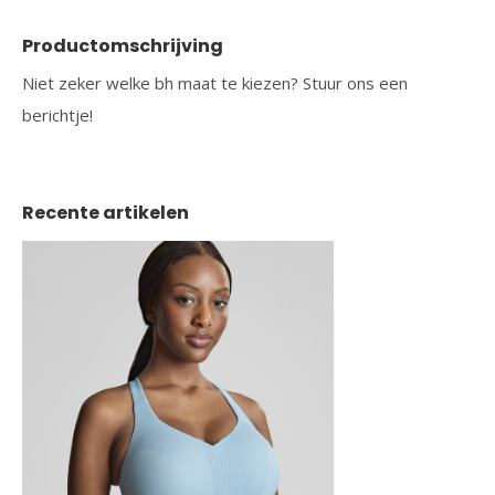
Productomschrijving
Niet zeker welke bh maat te kiezen? Stuur ons een
berichtje!
Recente artikelen