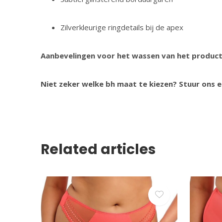
Zilverkleurige ringdetails bij de apex
Aanbevelingen voor het wassen van het produc
Niet zeker welke bh maat te kiezen? Stuur ons e
Related articles