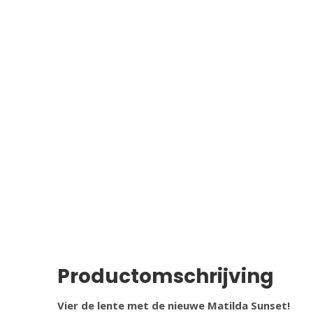
Productomschrijving
Vier de lente met de nieuwe Matilda Sunset!