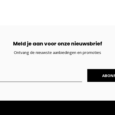
Meld je aan voor onze nieuwsbrief
Ontvang de nieuwste aanbiedingen en promoties
ABON