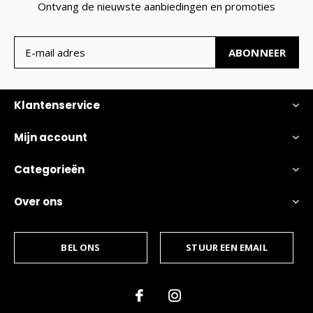
Ontvang de nieuwste aanbiedingen en promoties
ABONNEER
Klantenservice
Mijn account
Categorieën
Over ons
BEL ONS
STUUR EEN EMAIL