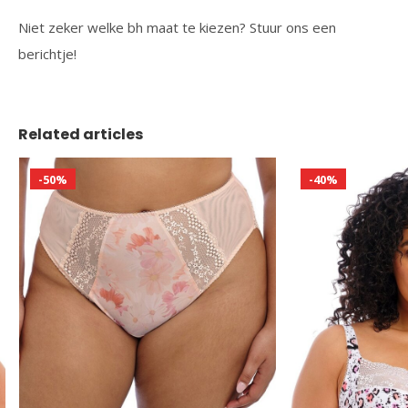
Niet zeker welke bh maat te kiezen? Stuur ons een
berichtje!
Related articles
-50%
-40%