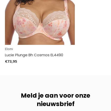
Elomi
Lucie Plunge Bh Cosmos EL4490
€73,95
Meld je aan voor onze
nieuwsbrief