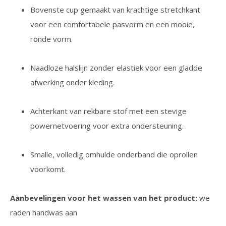
Bovenste cup gemaakt van krachtige stretchkant
voor een comfortabele pasvorm en een mooie,
ronde vorm.
Naadloze halslijn zonder elastiek voor een gladde
afwerking onder kleding.
Achterkant van rekbare stof met een stevige
powernetvoering voor extra ondersteuning.
Smalle, volledig omhulde onderband die oprollen
voorkomt.
Aanbevelingen voor het wassen van het product:
we
raden handwas aan