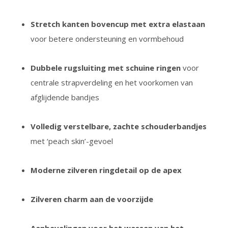
Stretch kanten bovencup met extra elastaan
voor betere ondersteuning en vormbehoud
Dubbele rugsluiting met schuine ringen
voor
centrale strapverdeling en het voorkomen van
afglijdende bandjes
Volledig verstelbare, zachte schouderbandjes
met ‘peach skin’-gevoel
Moderne zilveren ringdetail op de apex
Zilveren charm aan de voorzijde