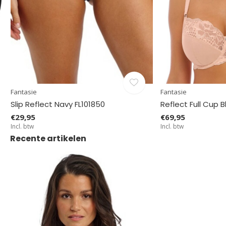
Fantasie
Fantasie
Slip Reflect Navy FL101850
Reflect Full Cup B
€29,95
€69,95
Incl. btw
Incl. btw
Recente artikelen