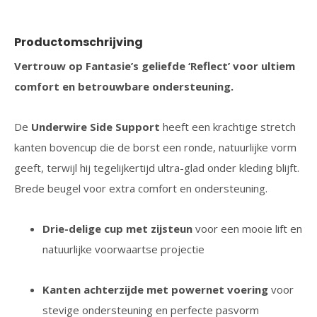
Productomschrijving
Vertrouw op Fantasie’s geliefde ‘Reflect’ voor ultiem
comfort en betrouwbare ondersteuning.
De
Underwire Side Support
heeft een krachtige stretch
kanten bovencup die de borst een ronde, natuurlijke vorm
geeft, terwijl hij tegelijkertijd ultra-glad onder kleding blijft.
Brede beugel voor extra comfort en ondersteuning.
Drie-delige cup met zijsteun
voor een mooie lift en
natuurlijke voorwaartse projectie
Kanten achterzijde met powernet voering
voor
stevige ondersteuning en perfecte pasvorm