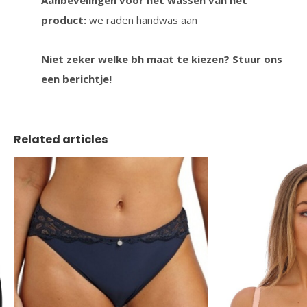
Aanbevelingen voor het wassen van het
product:
we raden handwas aan
Niet zeker welke bh maat te kiezen? Stuur ons
een berichtje!
Related articles