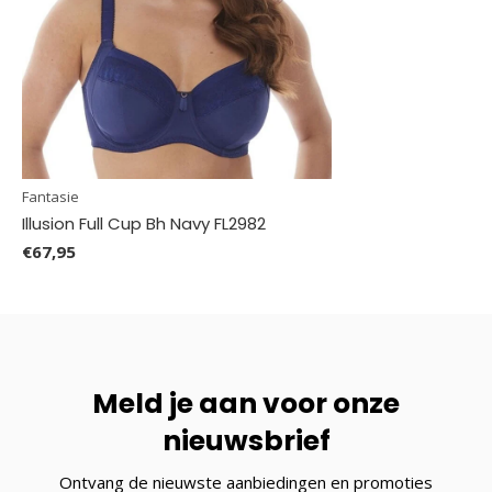
Fantasie
Illusion Full Cup Bh Navy FL2982
€67,95
Meld je aan voor onze
nieuwsbrief
Ontvang de nieuwste aanbiedingen en promoties