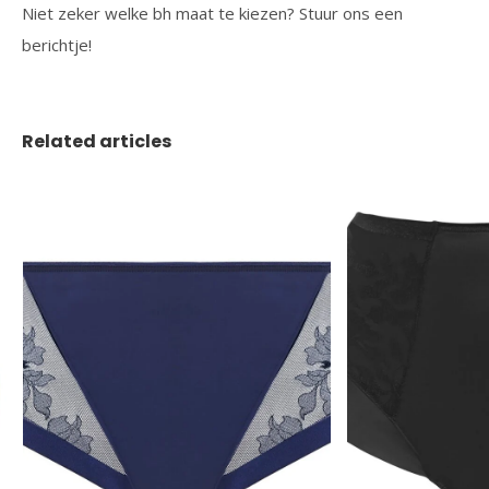
Niet zeker welke bh maat te kiezen? Stuur ons een
berichtje!
Related articles