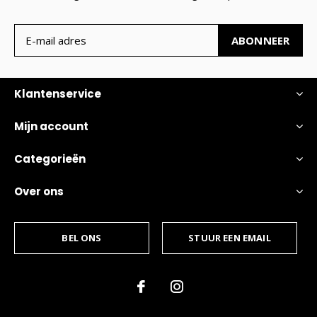
ABONNEER
Klantenservice
Mijn account
Categorieën
Over ons
BEL ONS
STUUR EEN EMAIL