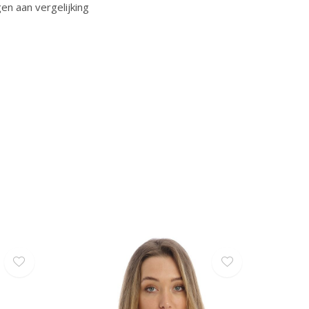
n aan vergelijking