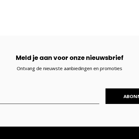
Meld je aan voor onze nieuwsbrief
Ontvang de nieuwste aanbiedingen en promoties
ABON