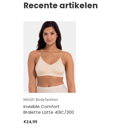
Recente artikelen
MAGIC Bodyfashion
Invisible Comfort
Bralette Latte 40IC/300
€24,95