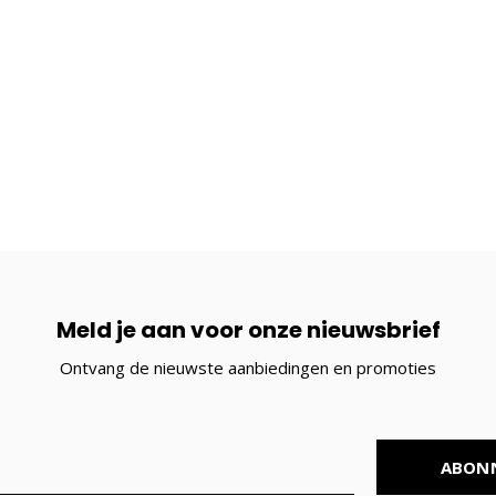
Meld je aan voor onze nieuwsbrief
Ontvang de nieuwste aanbiedingen en promoties
ABON