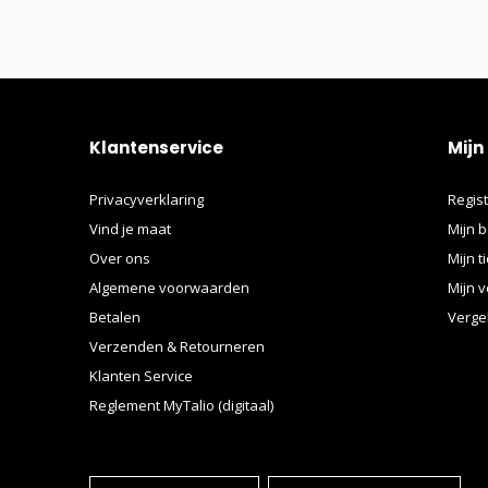
Klantenservice
Mijn
Privacyverklaring
Regis
Vind je maat
Mijn b
Over ons
Mijn t
Algemene voorwaarden
Mijn v
Betalen
Verge
Verzenden & Retourneren
Klanten Service
Reglement MyTalio (digitaal)