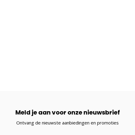
Meld je aan voor onze nieuwsbrief
Ontvang de nieuwste aanbiedingen en promoties