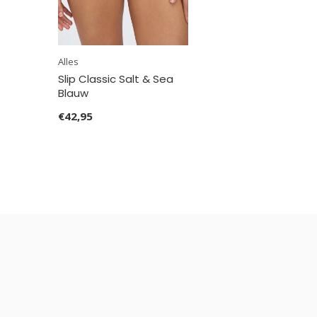
Alles
Slip Classic Salt & Sea
Blauw
€42,95