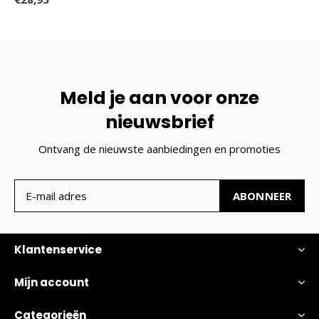
Meld je aan voor onze
nieuwsbrief
Ontvang de nieuwste aanbiedingen en promoties
ABONNEER
Klantenservice
Mijn account
Categorieën