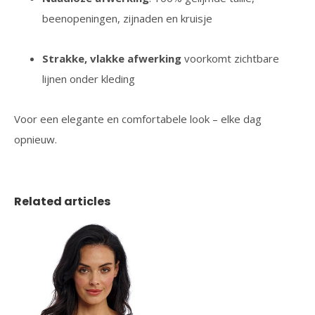
beenopeningen, zijnaden en kruisje
Strakke, vlakke afwerking
voorkomt zichtbare
lijnen onder kleding
Voor een elegante en comfortabele look – elke dag
opnieuw.
Related articles