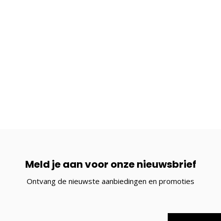
Meld je aan voor onze nieuwsbrief
Ontvang de nieuwste aanbiedingen en promoties