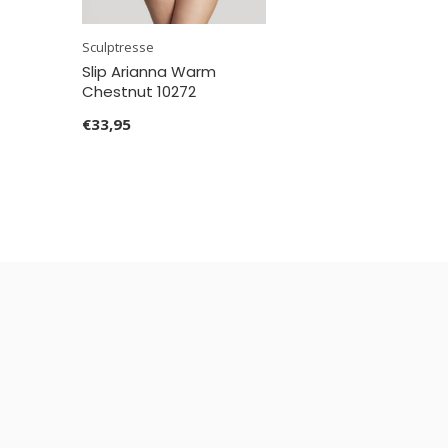
Sculptresse
Slip Arianna Warm
Chestnut 10272
€33,95