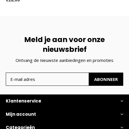
Meld je aan voor onze
nieuwsbrief
Ontvang de nieuwste aanbiedingen en promoties
ABONNEER
Klantenservice
Mijn account
Categorieën