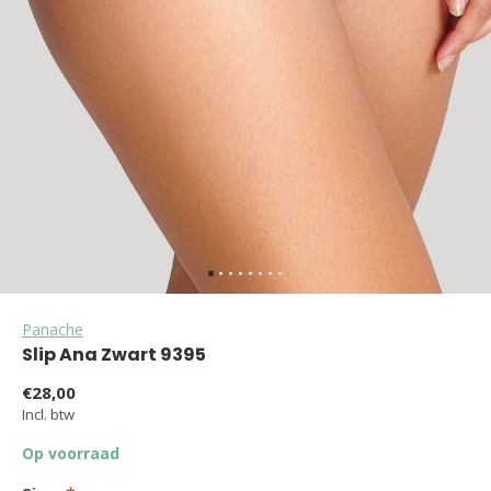
Panache
Slip Ana Zwart 9395
€28,00
Incl. btw
Op voorraad