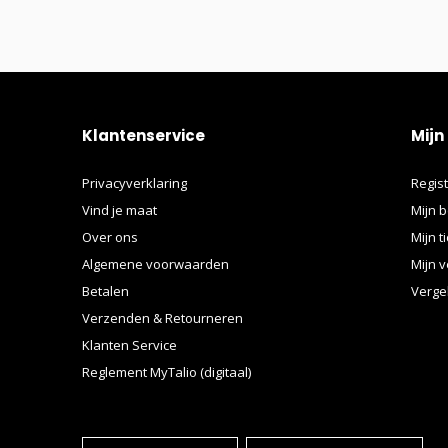
Klantenservice
Mijn
Privacyverklaring
Regis
Vind je maat
Mijn b
Over ons
Mijn t
Algemene voorwaarden
Mijn v
Betalen
Verge
Verzenden & Retourneren
Klanten Service
Reglement MyTalio (digitaal)