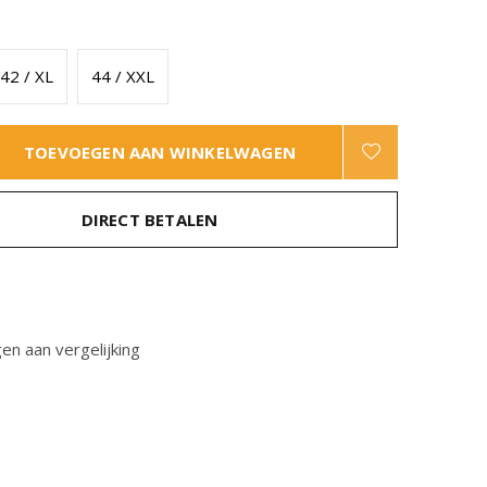
42 / XL
44 / XXL
TOEVOEGEN AAN WINKELWAGEN
DIRECT BETALEN
n aan vergelijking