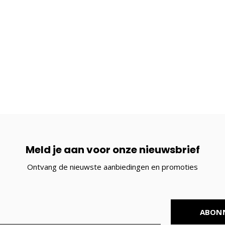
Meld je aan voor onze nieuwsbrief
Ontvang de nieuwste aanbiedingen en promoties
ABON