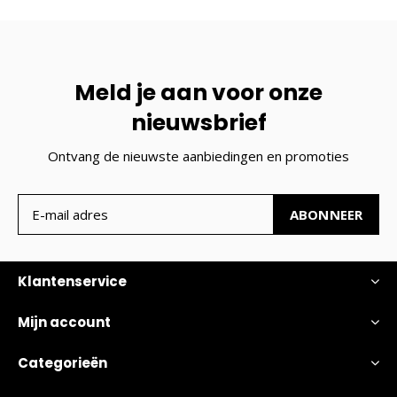
Meld je aan voor onze
nieuwsbrief
Ontvang de nieuwste aanbiedingen en promoties
ABONNEER
Klantenservice
Mijn account
Categorieën