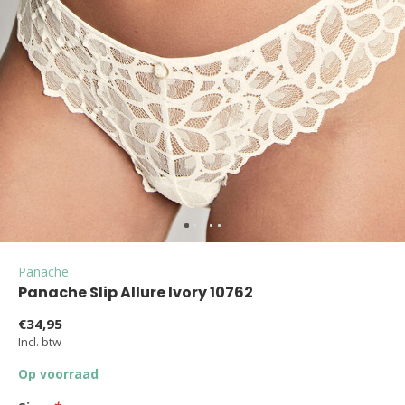
Panache
Panache Slip Allure Ivory 10762
€34,95
Incl. btw
Op voorraad