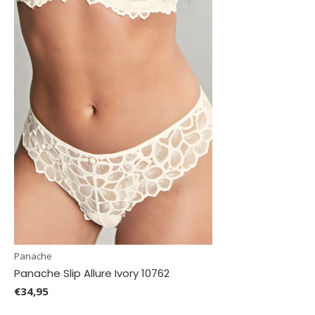
Panache
Panache Slip Allure Ivory 10762
€34,95