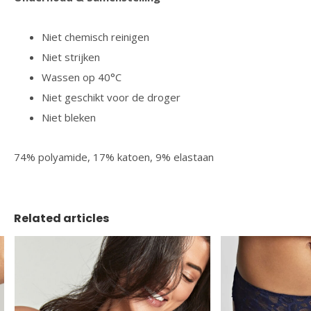
Niet chemisch reinigen
Niet strijken
Wassen op 40°C
Niet geschikt voor de droger
Niet bleken
74% polyamide, 17% katoen, 9% elastaan
Related articles