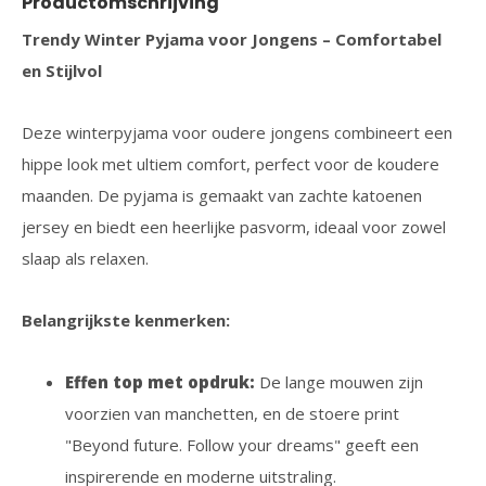
Productomschrijving
Trendy Winter Pyjama voor Jongens – Comfortabel
en Stijlvol
Deze winterpyjama voor oudere jongens combineert een
hippe look met ultiem comfort, perfect voor de koudere
maanden. De pyjama is gemaakt van zachte katoenen
jersey en biedt een heerlijke pasvorm, ideaal voor zowel
slaap als relaxen.
Belangrijkste kenmerken:
Effen top met opdruk:
De lange mouwen zijn
voorzien van manchetten, en de stoere print
"Beyond future. Follow your dreams" geeft een
inspirerende en moderne uitstraling.