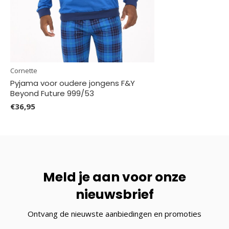
Cornette
Pyjama voor oudere jongens F&Y
Beyond Future 999/53
€36,95
Meld je aan voor onze
nieuwsbrief
Ontvang de nieuwste aanbiedingen en promoties