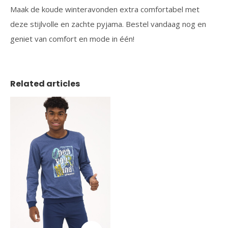
Maak de koude winteravonden extra comfortabel met
deze stijlvolle en zachte pyjama. Bestel vandaag nog en
geniet van comfort en mode in één!
Related articles