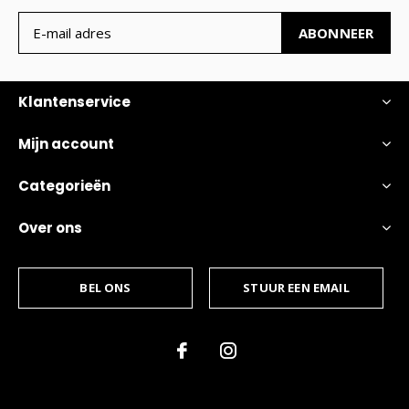
ABONNEER
Klantenservice
Mijn account
Categorieën
Over ons
BEL ONS
STUUR EEN EMAIL