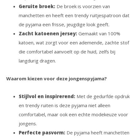
Geruite broek:
De broek is voorzien van
manchetten en heeft een trendy ruitjespatroon dat
de pyjama een frisse, jeugdige look geeft.
Zacht katoenen jersey:
Gemaakt van 100%
katoen, wat zorgt voor een ademende, zachte stof
die comfortabel aanvoelt op de huid, zelfs bij
langdurig dragen.
Waarom kiezen voor deze jongenspyjama?
Stijlvol en inspirerend:
Met de gedurfde opdruk
en trendy ruiten is deze pyjama niet alleen
comfortabel, maar ook een echte modekeuze voor
jongens.
Perfecte pasvorm:
De pyjama heeft manchetten