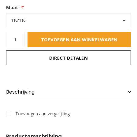
Maat:
*
TOEVOEGEN AAN WINKELWAGEN
DIRECT BETALEN
Beschrijving
Toevoegen aan vergelijking
Productomschrijving