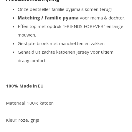
Onze bestseller familie pyjama's komen terug!
Matching / familie pyama
voor mama & dochter.
Effen top met opdruk "FRIENDS FOREVER" en lange
mouwen.
Gestipte broek met manchetten en zakken.
Genaaid uit zachte katoenen jersey voor ultiem
draagcomfort.
100% Made in EU
Materiaal: 100% katoen
Kleur: roze, grijs