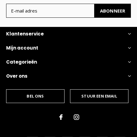
ABONNEER
Klantenservice
Mijn account
Categorieën
Over ons
BEL ONS
STUUR EEN EMAIL