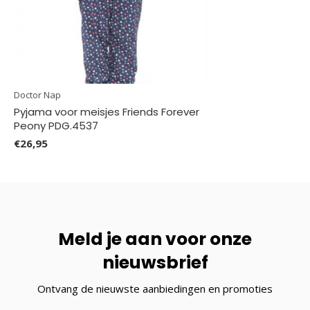
Doctor Nap
Pyjama voor meisjes Friends Forever
Peony PDG.4537
€26,95
Meld je aan voor onze
nieuwsbrief
Ontvang de nieuwste aanbiedingen en promoties