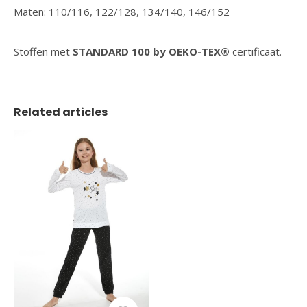
Maten: 110/116, 122/128, 134/140, 146/152
Stoffen met
STANDARD 100 by OEKO-TEX®
certificaat.
Related articles