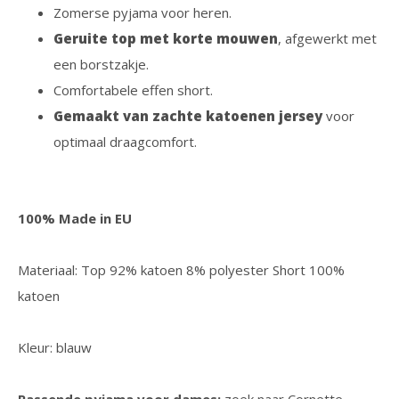
Zomerse pyjama voor heren.
Geruite top met korte mouwen
, afgewerkt met
een borstzakje.
Comfortabele effen short.
Gemaakt van zachte katoenen jersey
voor
optimaal draagcomfort.
100% Made in EU
Materiaal: Top 92% katoen 8% polyester Short 100%
katoen
Kleur: blauw