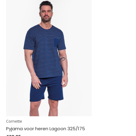
Cornette
Pyjama voor heren Lagoon 325/175