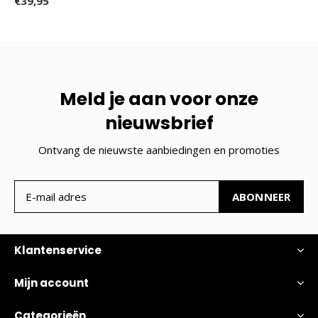
€39,95
Meld je aan voor onze
nieuwsbrief
Ontvang de nieuwste aanbiedingen en promoties
ABONNEER
Klantenservice
Mijn account
Categorieën