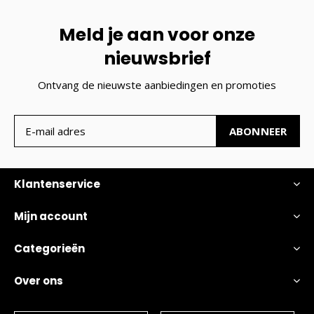
Meld je aan voor onze
nieuwsbrief
Ontvang de nieuwste aanbiedingen en promoties
ABONNEER
Klantenservice
Mijn account
Categorieën
Over ons