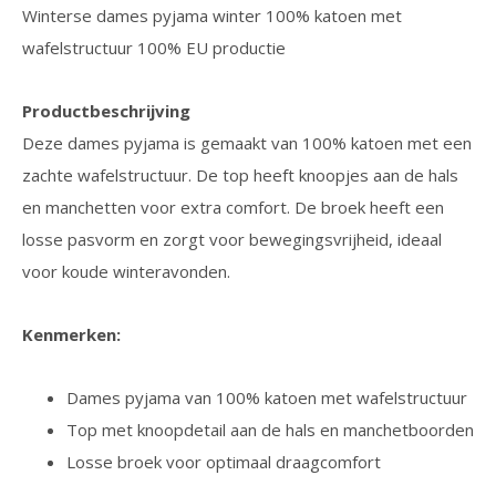
Winterse dames pyjama winter 100% katoen met
wafelstructuur 100% EU productie
Productbeschrijving
Deze dames pyjama is gemaakt van 100% katoen met een
zachte wafelstructuur. De top heeft knoopjes aan de hals
en manchetten voor extra comfort. De broek heeft een
losse pasvorm en zorgt voor bewegingsvrijheid, ideaal
voor koude winteravonden.
Kenmerken:
Dames pyjama van 100% katoen met wafelstructuur
Top met knoopdetail aan de hals en manchetboorden
Losse broek voor optimaal draagcomfort