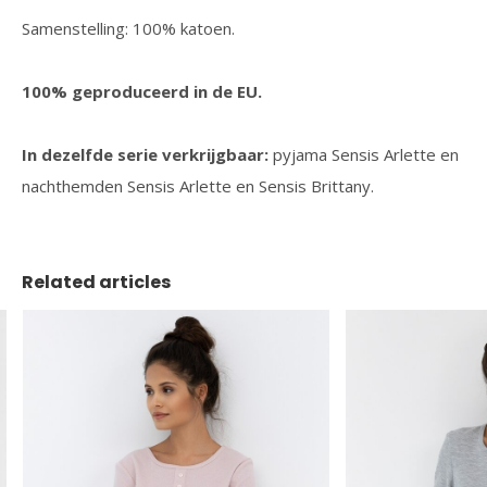
Samenstelling: 100% katoen.
100% geproduceerd in de EU.
In dezelfde serie verkrijgbaar:
pyjama Sensis Arlette en
nachthemden Sensis Arlette en Sensis Brittany.
Related articles