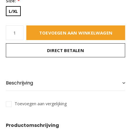
Size:
*
L/XL
TOEVOEGEN AAN WINKELWAGEN
DIRECT BETALEN
Beschrijving
Toevoegen aan vergelijking
Productomschrijving