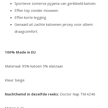
Sportieve zomerse pyjama van geribbeld katoen.
Effen top zonder mouwen.
Effen korte legging.
Genaaid uit zachte katoenen jersey voor ultiem
draagcomfort.
100% Made in EU
Materiaal: 95% katoen 5% elastaan
Kleur: beige
Nachthemd in dezelfde reeks:
Doctor Nap TM.4246