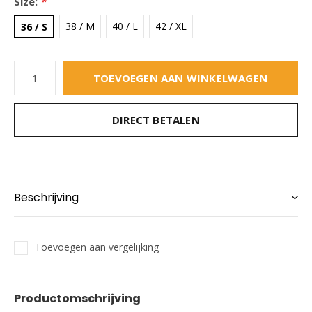
Size:
*
38 / M
40 / L
42 / XL
36 / S
TOEVOEGEN AAN WINKELWAGEN
DIRECT BETALEN
Beschrijving
Toevoegen aan vergelijking
Productomschrijving