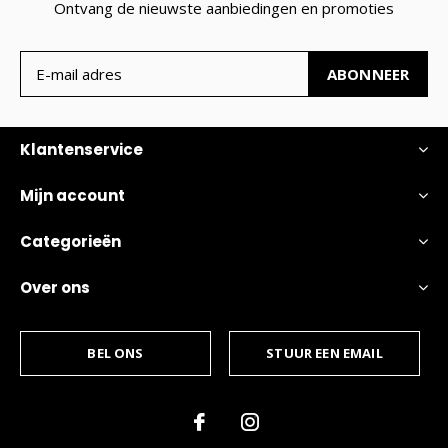
Ontvang de nieuwste aanbiedingen en promoties
ABONNEER
Klantenservice
Mijn account
Categorieën
Over ons
BEL ONS
STUUR EEN EMAIL