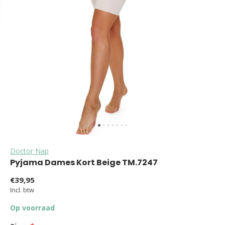
Doctor Nap
Pyjama Dames Kort Beige TM.7247
€39,95
Incl. btw
Op voorraad