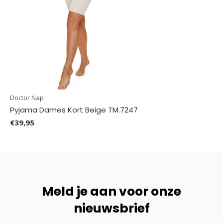
Doctor Nap
Pyjama Dames Kort Beige TM.7247
€39,95
Meld je aan voor onze
nieuwsbrief