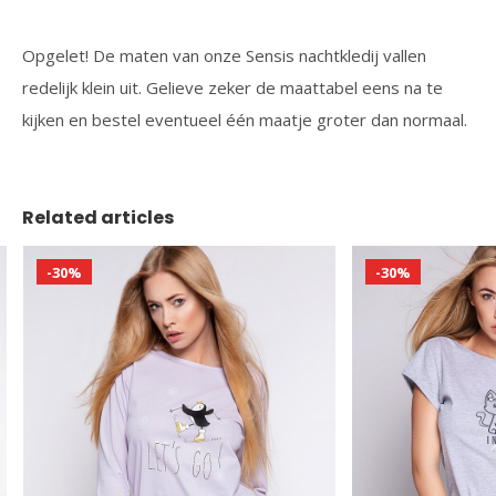
Opgelet! De maten van onze Sensis nachtkledij vallen
redelijk klein uit. Gelieve zeker de maattabel eens na te
kijken en bestel eventueel één maatje groter dan normaal.
Related articles
-30%
-30%