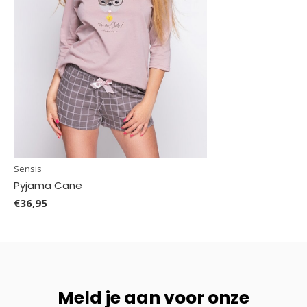
Sensis
Pyjama Cane
€36,95
Meld je aan voor onze