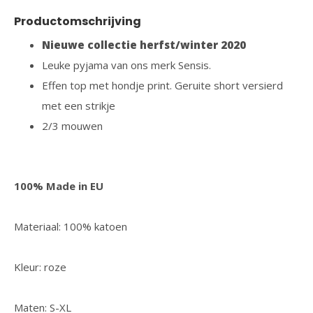
Productomschrijving
Nieuwe collectie herfst/winter 2020
Leuke pyjama van ons merk Sensis.
Effen top met hondje print. Geruite short versierd
met een strikje
2/3 mouwen
100% Made in EU
Materiaal: 100% katoen
Kleur: roze
Maten: S-XL