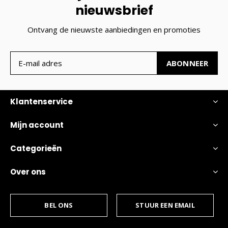
nieuwsbrief
Ontvang de nieuwste aanbiedingen en promoties
ABONNEER
Klantenservice
Mijn account
Categorieën
Over ons
BEL ONS
STUUR EEN EMAIL