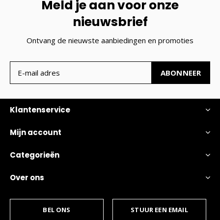
Meld je aan voor onze
nieuwsbrief
Ontvang de nieuwste aanbiedingen en promoties
ABONNEER
Klantenservice
Mijn account
Categorieën
Over ons
BEL ONS
STUUR EEN EMAIL