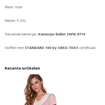
Kleur: roze
Maten: S-2XL
Passende kamerjas:
Kamerjas Ballet SWW.9710
Stoffen met
STANDARD 100 by OEKO-TEX®
certificaat.
Recente artikelen