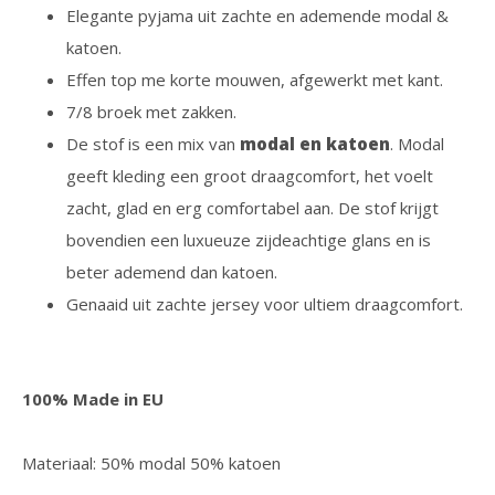
Elegante pyjama uit zachte en ademende modal &
katoen.
Effen top me korte mouwen, afgewerkt met kant.
7/8 broek met zakken.
De stof is een mix van
modal en katoen
. Modal
geeft kleding een groot draagcomfort, het voelt
zacht, glad en erg comfortabel aan. De stof krijgt
bovendien een luxueuze zijdeachtige glans en is
beter ademend dan katoen.
Genaaid uit zachte jersey voor ultiem draagcomfort.
100% Made in EU
Materiaal: 50% modal 50% katoen