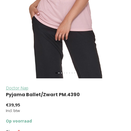
Doctor Nap
Pyjama Ballet/Zwart PM.4390
€39,95
Incl. btw
Op voorraad