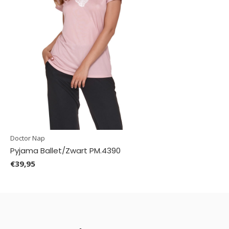
Doctor Nap
Pyjama Ballet/Zwart PM.4390
€39,95