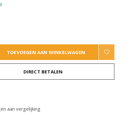
d
TOEVOEGEN AAN WINKELWAGEN
DIRECT BETALEN
n aan vergelijking