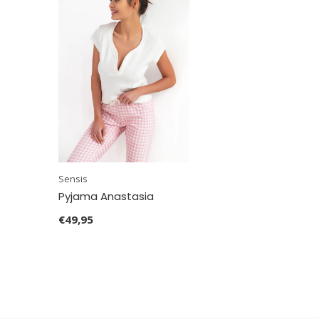
Sensis
Pyjama Anastasia
€49,95