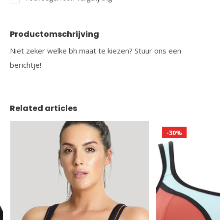
Productomschrijving
Niet zeker welke bh maat te kiezen? Stuur ons een
berichtje!
Related articles
-30%