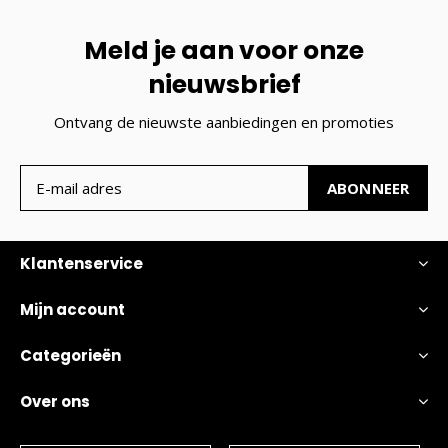
Meld je aan voor onze
nieuwsbrief
Ontvang de nieuwste aanbiedingen en promoties
ABONNEER
Klantenservice
Mijn account
Categorieën
Over ons