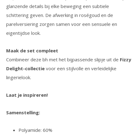
glanzende details bij elke beweging een subtiele
schittering geven. De afwerking in roségoud en de
parelversiering zorgen samen voor een sensuele en
eigentijdse look.
Maak de set compleet
Combineer deze bh met het bijpassende slipje uit de
Fizzy
Delight-collectie
voor een stijlvolle en verleidelijke
lingerielook.
Laat je inspireren!
Samenstelling:
Polyamide: 60%