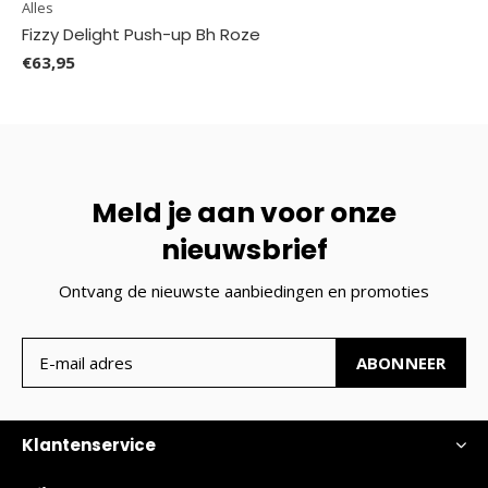
Alles
Fizzy Delight Push-up Bh Roze
€63,95
Meld je aan voor onze
nieuwsbrief
Ontvang de nieuwste aanbiedingen en promoties
ABONNEER
Klantenservice