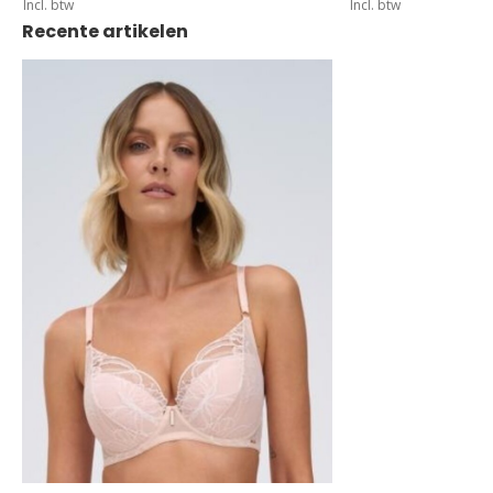
Incl. btw
Incl. btw
Recente artikelen