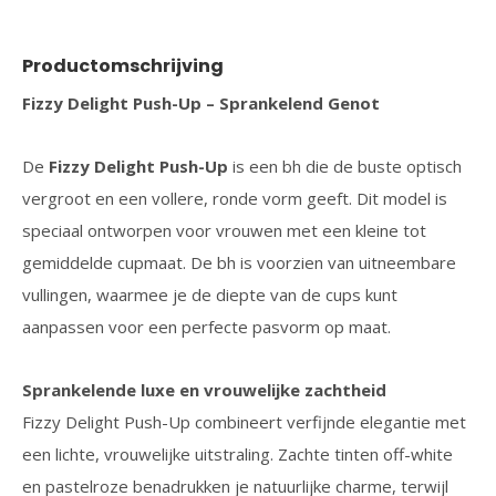
Productomschrijving
Fizzy Delight Push-Up – Sprankelend Genot
De
Fizzy Delight Push-Up
is een bh die de buste optisch
vergroot en een vollere, ronde vorm geeft. Dit model is
speciaal ontworpen voor vrouwen met een kleine tot
gemiddelde cupmaat. De bh is voorzien van uitneembare
vullingen, waarmee je de diepte van de cups kunt
aanpassen voor een perfecte pasvorm op maat.
Sprankelende luxe en vrouwelijke zachtheid
Fizzy Delight Push-Up combineert verfijnde elegantie met
een lichte, vrouwelijke uitstraling. Zachte tinten off-white
en pastelroze benadrukken je natuurlijke charme, terwijl