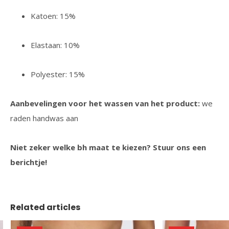
Katoen: 15%
Elastaan: 10%
Polyester: 15%
Aanbevelingen voor het wassen van het product:
we
raden handwas aan
Niet zeker welke bh maat te kiezen? Stuur ons een
berichtje!
Related articles