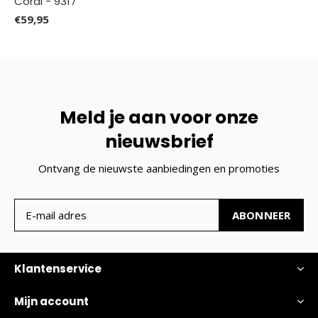
Coral - 9317
€59,95
Meld je aan voor onze
nieuwsbrief
Ontvang de nieuwste aanbiedingen en promoties
ABONNEER
Klantenservice
Mijn account