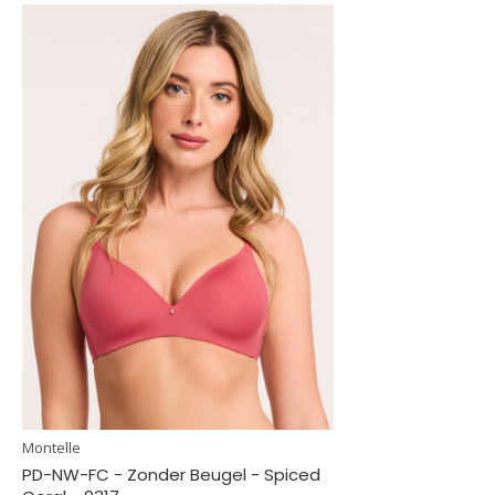
Montelle
PD-NW-FC - Zonder Beugel - Spiced