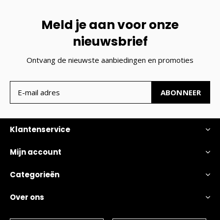
Meld je aan voor onze
nieuwsbrief
Ontvang de nieuwste aanbiedingen en promoties
ABONNEER
Klantenservice
Mijn account
Categorieën
Over ons