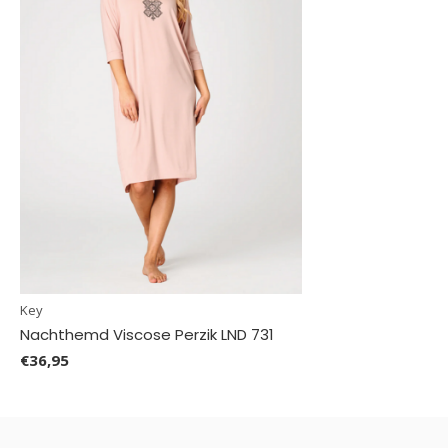
Key
Nachthemd Viscose Perzik LND 731
€36,95