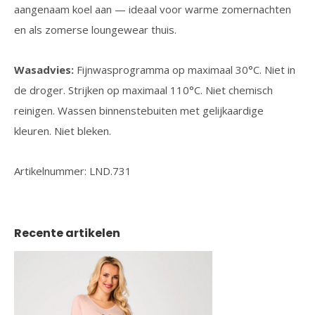
aangenaam koel aan — ideaal voor warme zomernachten
en als zomerse loungewear thuis.
Wasadvies:
Fijnwasprogramma op maximaal 30°C. Niet in
de droger. Strijken op maximaal 110°C. Niet chemisch
reinigen. Wassen binnenstebuiten met gelijkaardige
kleuren. Niet bleken.
Artikelnummer: LND.731
Recente artikelen