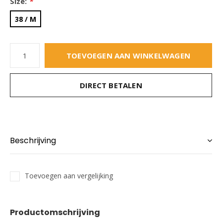
Size:
*
38 / M
TOEVOEGEN AAN WINKELWAGEN
DIRECT BETALEN
Beschrijving
Toevoegen aan vergelijking
Productomschrijving