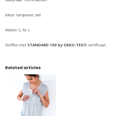
Kleur: turquoise, wit
Maten: S, M, L
Stoffen met
STANDARD 100 by OEKO-TEX®
certificaat.
Related articles