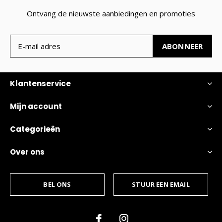
Ontvang de nieuwste aanbiedingen en promoties
ABONNEER
Klantenservice
Mijn account
Categorieën
Over ons
BEL ONS
STUUR EEN EMAIL