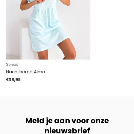
Sensis
Nachthemd Alma
€39,95
Meld je aan voor onze
nieuwsbrief