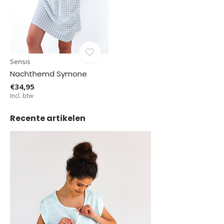
Sensis
Nachthemd Symone
€34,95
Incl. btw
Recente artikelen