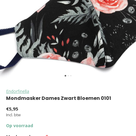
Endorfinella
Mondmasker Dames Zwart Bloemen 0101
€5,95
Incl. btw
Op voorraad