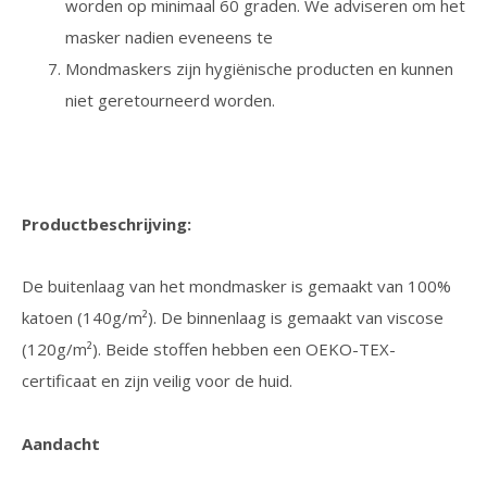
worden op minimaal 60 graden. We adviseren om het
masker nadien eveneens te
Mondmaskers zijn hygiënische producten en kunnen
niet geretourneerd worden.
Productbeschrijving:
De buitenlaag van het mondmasker is gemaakt van 100%
katoen (140g/m²). De binnenlaag is gemaakt van viscose
(120g/m²). Beide stoffen hebben een OEKO-TEX-
certificaat en zijn veilig voor de huid.
Aandacht