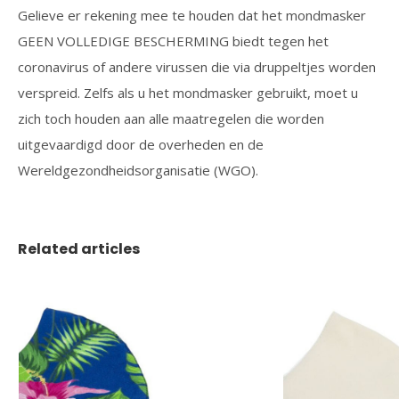
Gelieve er rekening mee te houden dat het mondmasker
GEEN VOLLEDIGE BESCHERMING biedt tegen het
coronavirus of andere virussen die via druppeltjes worden
verspreid. Zelfs als u het mondmasker gebruikt, moet u
zich toch houden aan alle maatregelen die worden
uitgevaardigd door de overheden en de
Wereldgezondheidsorganisatie (WGO).
Related articles