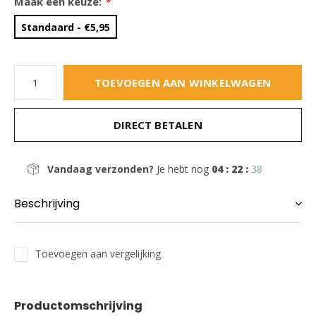
Maak een keuze:
*
Standaard - €5,95
TOEVOEGEN AAN WINKELWAGEN
DIRECT BETALEN
Vandaag verzonden?
Je hebt nog
04 : 22 :
37
Beschrijving
Toevoegen aan vergelijking
Productomschrijving