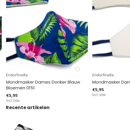
Endorfinella
Endorfinella
Mondmasker Dames Donker Blauw
Mondmasker Dam
Bloemen 0151
€5,95
€5,95
Incl. btw
Incl. btw
Recente artikelen