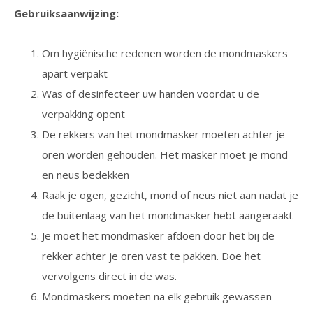
Gebruiksaanwijzing:
Om hygiënische redenen worden de mondmaskers
apart verpakt
Was of desinfecteer uw handen voordat u de
verpakking opent
De rekkers van het mondmasker moeten achter je
oren worden gehouden. Het masker moet je mond
en neus bedekken
Raak je ogen, gezicht, mond of neus niet aan nadat je
de buitenlaag van het mondmasker hebt aangeraakt
Je moet het mondmasker afdoen door het bij de
rekker achter je oren vast te pakken. Doe het
vervolgens direct in de was.
Mondmaskers moeten na elk gebruik gewassen