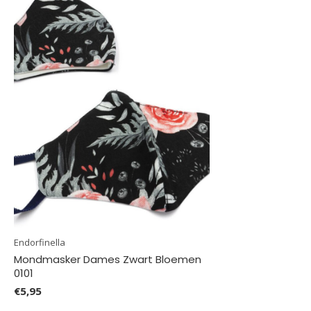
Endorfinella
Mondmasker Dames Zwart Bloemen
0101
€5,95