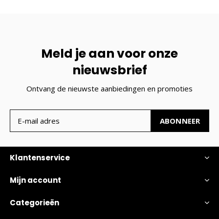
Meld je aan voor onze
nieuwsbrief
Ontvang de nieuwste aanbiedingen en promoties
ABONNEER
Klantenservice
Mijn account
Categorieën