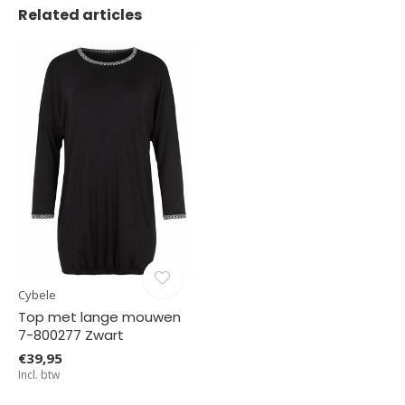
Related articles
Cybele
Top met lange mouwen
7-800277 Zwart
€39,95
Incl. btw