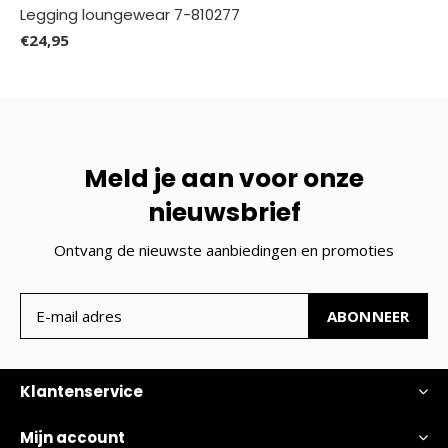
Legging loungewear 7-810277
€24,95
Meld je aan voor onze
nieuwsbrief
Ontvang de nieuwste aanbiedingen en promoties
ABONNEER
Klantenservice
Mijn account