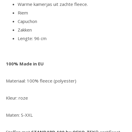
Warme kamerjas uit zachte fleece.
Riem
Capuchon
Zakken
Lengte: 96 cm
100% Made in EU
Materiaal: 100% fleece (polyester)
Kleur: roze
Maten: S-XXL