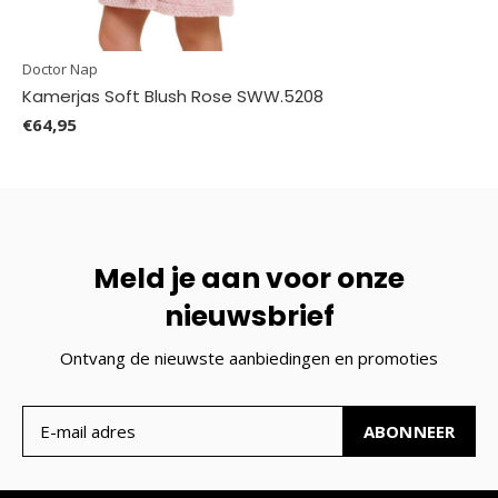
Doctor Nap
Kamerjas Soft Blush Rose SWW.5208
€64,95
Meld je aan voor onze
nieuwsbrief
Ontvang de nieuwste aanbiedingen en promoties
ABONNEER