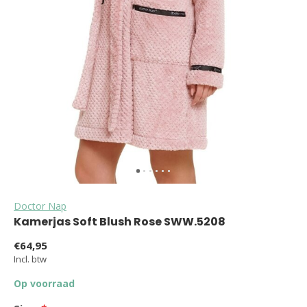
Doctor Nap
Kamerjas Soft Blush Rose SWW.5208
€64,95
Incl. btw
Op voorraad