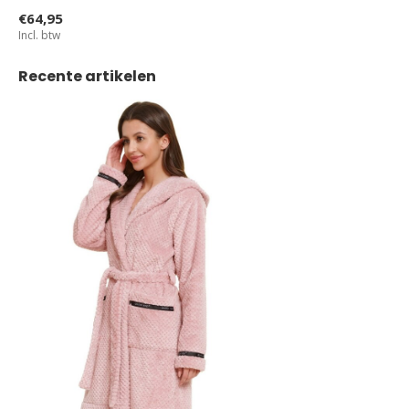
€64,95
Incl. btw
Recente artikelen