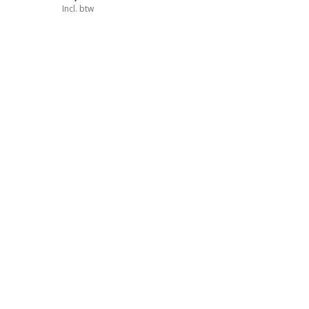
Incl. btw