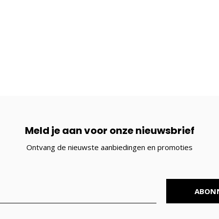
Meld je aan voor onze nieuwsbrief
Ontvang de nieuwste aanbiedingen en promoties
ABON