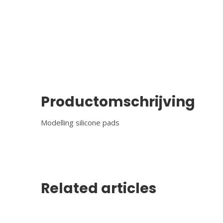
Productomschrijving
Modelling silicone pads
Related articles