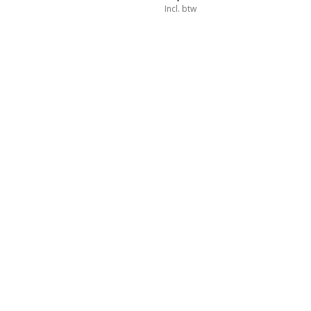
Incl. btw