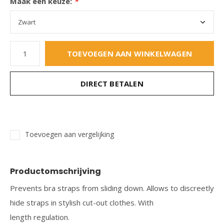
Maak een keuze:
*
TOEVOEGEN AAN WINKELWAGEN
DIRECT BETALEN
Toevoegen aan vergelijking
Productomschrijving
Prevents bra straps from sliding down. Allows to discreetly
hide straps in stylish cut-out clothes. With
length regulation.