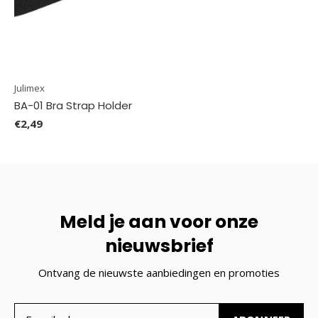
Julimex
BA-01 Bra Strap Holder
€2,49
Meld je aan voor onze
nieuwsbrief
Ontvang de nieuwste aanbiedingen en promoties